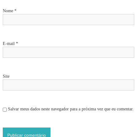
Nome
*
E-mail
*
Site
Salvar meus dados neste navegador para a próxima vez que eu comentar.