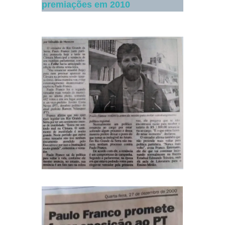
premiações em 2010