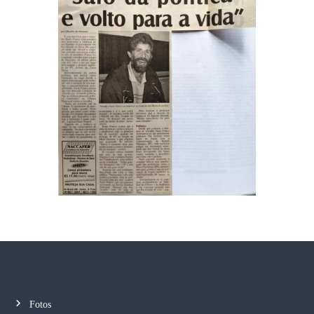
Fotos