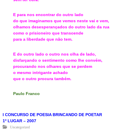
E para nos encontrar do outro lado
do que imaginamos que vemos neste vai e vem,
olhamos desesperançados do outro lado da rua
como o prisioneiro que transcende
para a liberdade que não tem.
E do outro lado o outro nos olha de lado,
disfarçando o sentimento como lhe convém,
procurando nos olhares que se perdem
o mesmo intrigante achado
que o outro procura também.
Paulo Franco
I CONCURSO DE POESIA BRINCANDO DE POETAR
1º LUGAR – 2007
Uncategorized