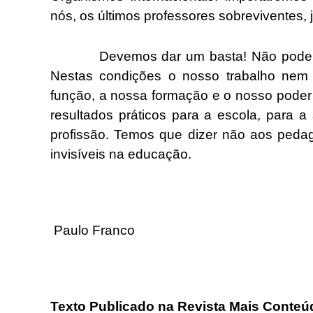
nós, os últimos professores sobreviventes,
Devemos dar um basta! Não podemos m
Nestas condições o nosso trabalho nem
função, a nossa formação e o nosso poder 
resultados práticos para a escola, para 
profissão. Temos que dizer não aos pedag
invisíveis na educação.
Paulo Franco
Texto Publicado na Revista Mais Conteú