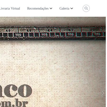
Livraria Virtual
Recomendações
Galeria