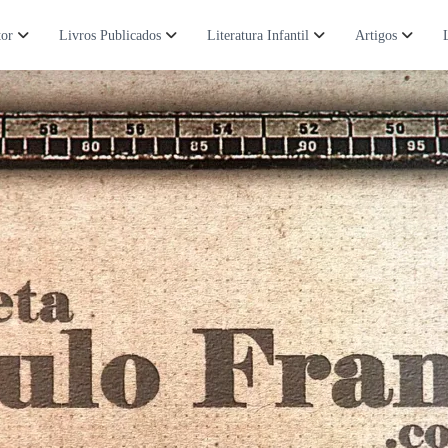
tor
Livros Publicados
Literatura Infantil
Artigos