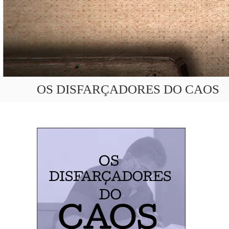
OS DISFARÇADORES DO CAOS