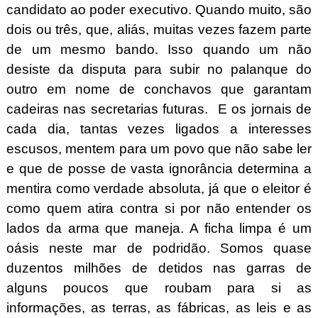
candidato ao poder executivo. Quando muito, são
dois ou três, que, aliás, muitas vezes fazem parte
de um mesmo bando. Isso quando um não
desiste da disputa para subir no palanque do
outro em nome de conchavos que garantam
cadeiras nas secretarias futuras. E os jornais de
cada dia, tantas vezes ligados a interesses
escusos, mentem para um povo que não sabe ler
e que de posse de vasta ignorância determina a
mentira como verdade absoluta, já que o eleitor é
como quem atira contra si por não entender os
lados da arma que maneja. A ficha limpa é um
oásis neste mar de podridão. Somos quase
duzentos milhões de detidos nas garras de
alguns poucos que roubam para si as
informações, as terras, as fábricas, as leis e as