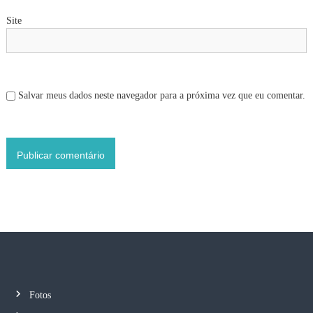
Site
Salvar meus dados neste navegador para a próxima vez que eu comentar.
Fotos