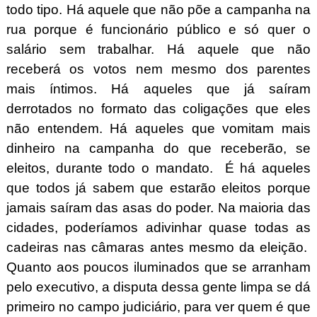
todo tipo. Há aquele que não põe a campanha na
rua porque é funcionário público e só quer o
salário sem trabalhar. Há aquele que não
receberá os votos nem mesmo dos parentes
mais íntimos. Há aqueles que já saíram
derrotados no formato das coligações que eles
não entendem. Há aqueles que vomitam mais
dinheiro na campanha do que receberão, se
eleitos, durante todo o mandato. É há aqueles
que todos já sabem que estarão eleitos porque
jamais saíram das asas do poder. Na maioria das
cidades, poderíamos adivinhar quase todas as
cadeiras nas câmaras antes mesmo da eleição.
Quanto aos poucos iluminados que se arranham
pelo executivo, a disputa dessa gente limpa se dá
primeiro no campo judiciário, para ver quem é que