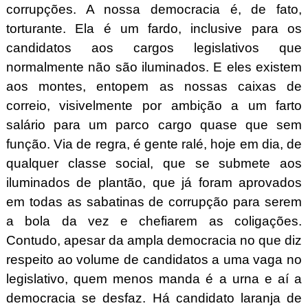
corrupções. A nossa democracia é, de fato,
torturante. Ela é um fardo, inclusive para os
candidatos aos cargos legislativos que
normalmente não são iluminados. E eles existem
aos montes, entopem as nossas caixas de
correio, visivelmente por ambição a um farto
salário para um parco cargo quase que sem
função. Via de regra, é gente ralé, hoje em dia, de
qualquer classe social, que se submete aos
iluminados de plantão, que já foram aprovados
em todas as sabatinas de corrupção para serem
a bola da vez e chefiarem as coligações.
Contudo, apesar da ampla democracia no que diz
respeito ao volume de candidatos a uma vaga no
legislativo, quem menos manda é a urna e aí a
democracia se desfaz. Há candidato laranja de