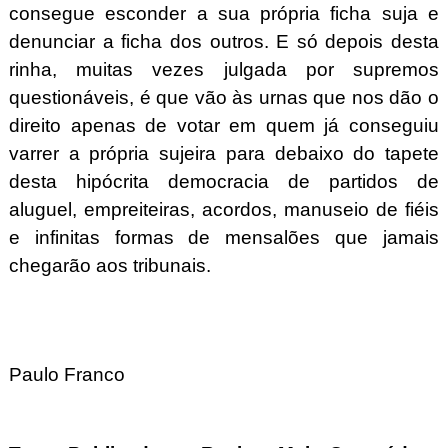
consegue esconder a sua própria ficha suja e
denunciar a ficha dos outros. E só depois desta
rinha, muitas vezes julgada por supremos
questionáveis, é que vão às urnas que nos dão o
direito apenas de votar em quem já conseguiu
varrer a própria sujeira para debaixo do tapete
desta hipócrita democracia de partidos de
aluguel, empreiteiras, acordos, manuseio de fiéis
e infinitas formas de mensalões que jamais
chegarão aos tribunais.
Paulo Franco