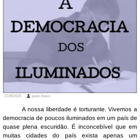
25/08/2020
paulo.franco
A nossa liberdade é torturante. Vivemos a
democracia de poucos iluminados em um país de
quase plena escuridão. É inconcebível que em
muitas cidades do país exista apenas um