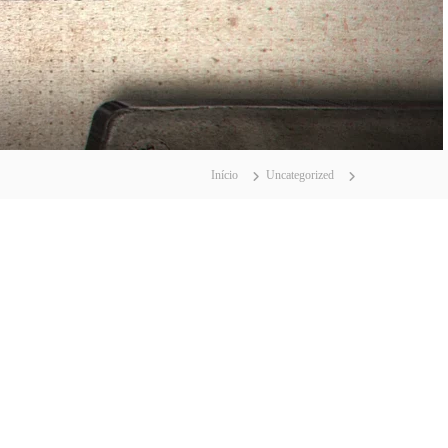
Início
Uncategorized