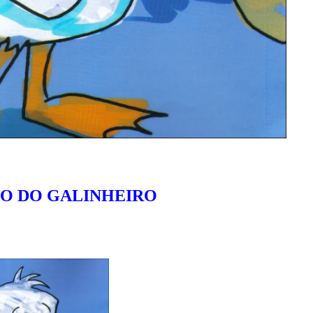
TO DO GALINHEIRO