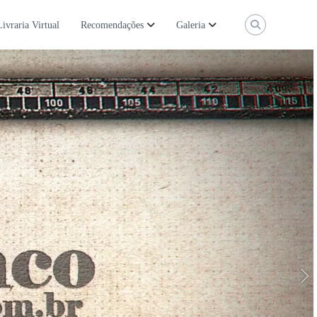
Livraria Virtual
Recomendações
Galeria