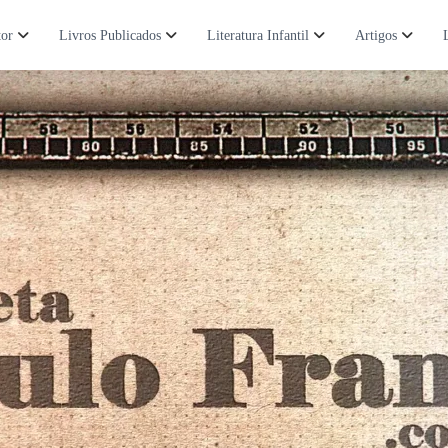
tor
Livros Publicados
Literatura Infantil
Artigos